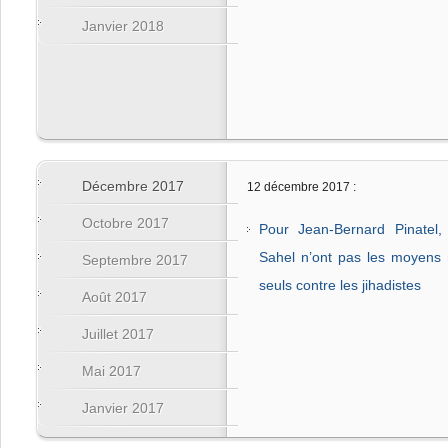
Janvier 2018
Décembre 2017
12 décembre 2017 :
Octobre 2017
Pour Jean-Bernard Pinatel
Sahel n’ont pas les moyens mi
Septembre 2017
seuls contre les jihadistes
Août 2017
Juillet 2017
Mai 2017
Janvier 2017