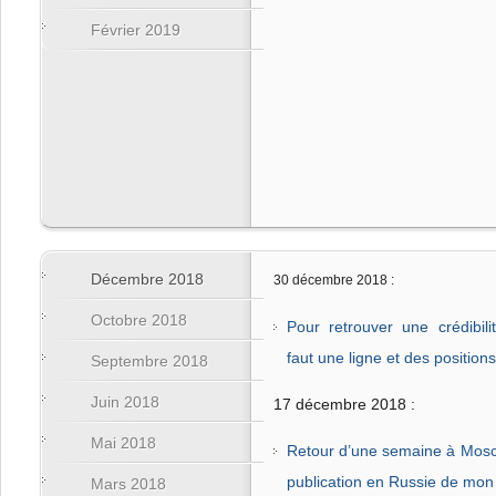
Février 2019
Décembre 2018
30 décembre 2018 :
Octobre 2018
Pour retrouver une crédibilit
faut une ligne et des positions
Septembre 2018
Juin 2018
17 décembre 2018 :
Mai 2018
Retour d’une semaine à Mosc
publication en Russie de mon 
Mars 2018