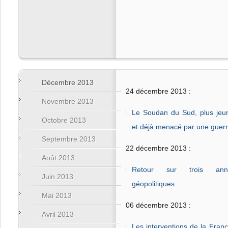
Décembre 2013
24 décembre 2013 :
Novembre 2013
Le Soudan du Sud, plus jeu
Octobre 2013
et déjà menacé par une guerre
Septembre 2013
22 décembre 2013 :
Août 2013
Retour sur trois anné
Juin 2013
géopolitiques
Mai 2013
06 décembre 2013 :
Avril 2013
Les interventions de la Franc