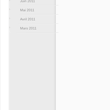
Juin 2011
Mai 2011
Avril 2011
Mars 2011