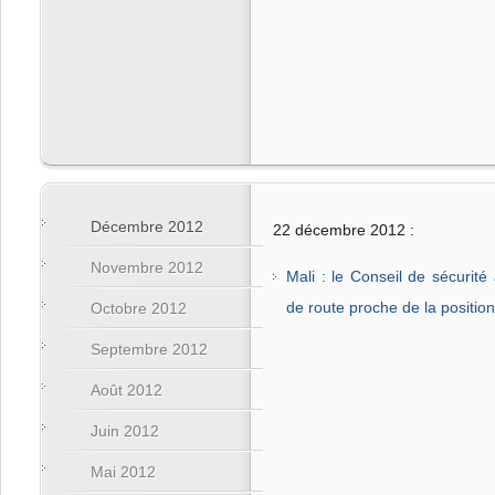
Décembre 2012
22 décembre 2012 :
Novembre 2012
Mali : le Conseil de sécurité
de route proche de la positio
Octobre 2012
Septembre 2012
Août 2012
Juin 2012
Mai 2012