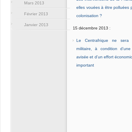
Mars 2013
elles vouées à être polluées p
Février 2013
colonisation ?
Janvier 2013
15 décembre 2013 :
Le Centrafrique ne sera
militaire, à condition d’une
avisée et d’un effort économi
important