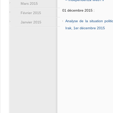
Mars 2015
01 décembre 2015 :
Février 2015
Analyse de la situation politi
Janvier 2015
Irak, 1er décembre 2015