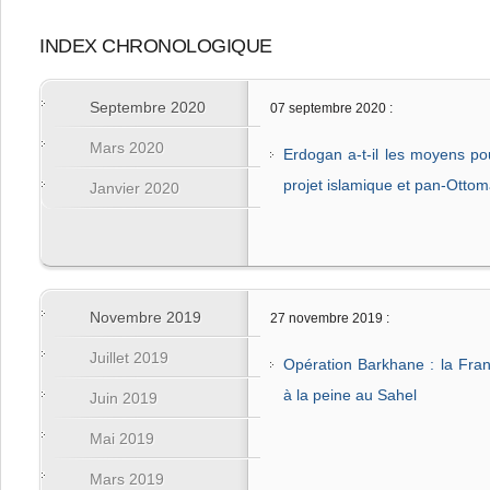
INDEX CHRONOLOGIQUE
Septembre 2020
07 septembre 2020 :
Mars 2020
Erdogan a-t-il les moyens po
projet islamique et pan-Otto
Janvier 2020
Novembre 2019
27 novembre 2019 :
Juillet 2019
Opération Barkhane : la Fra
à la peine au Sahel
Juin 2019
Mai 2019
Mars 2019