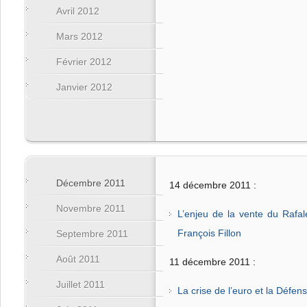
Avril 2012
Mars 2012
Février 2012
Janvier 2012
Décembre 2011
14 décembre 2011 :
Novembre 2011
L’enjeu de la vente du Rafa
François Fillon
Septembre 2011
Août 2011
11 décembre 2011 :
Juillet 2011
La crise de l’euro et la Défen