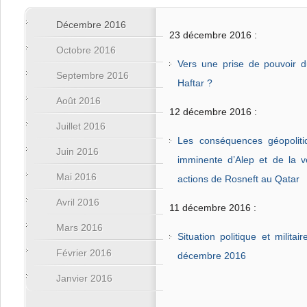
Décembre 2016
23 décembre 2016 :
Octobre 2016
Vers une prise de pouvoir d
Septembre 2016
Haftar ?
Août 2016
12 décembre 2016 :
Juillet 2016
Les conséquences géopoliti
Juin 2016
imminente d’Alep et de la 
Mai 2016
actions de Rosneft au Qatar
Avril 2016
11 décembre 2016 :
Mars 2016
Situation politique et milita
Février 2016
décembre 2016
Janvier 2016