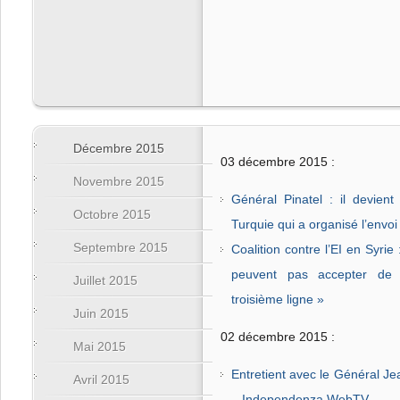
Décembre 2015
03 décembre 2015 :
Novembre 2015
Général Pinatel : il devient 
Octobre 2015
Turquie qui a organisé l’envo
Septembre 2015
Coalition contre l’EI en Syrie
peuvent pas accepter de 
Juillet 2015
troisième ligne »
Juin 2015
02 décembre 2015 :
Mai 2015
Entretient avec le Général Je
Avril 2015
– Independenza WebTV