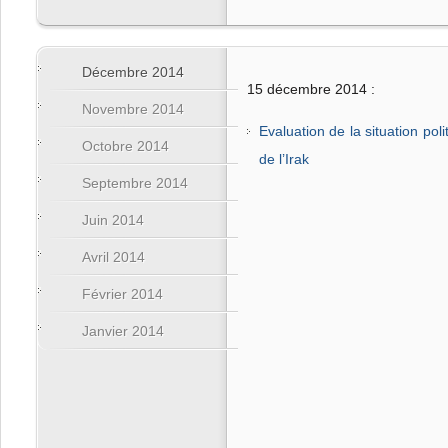
Décembre 2014
15 décembre 2014 :
Novembre 2014
Evaluation de la situation poli
Octobre 2014
de l’Irak
Septembre 2014
Juin 2014
Avril 2014
Février 2014
Janvier 2014