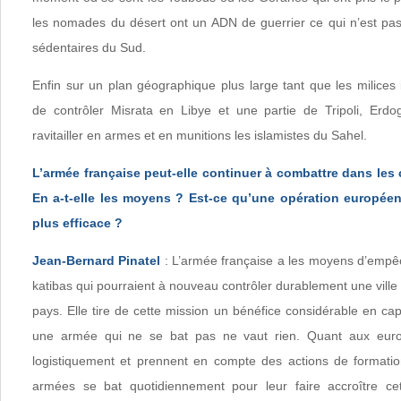
les nomades du désert ont un ADN de guerrier ce qui n’est pas
sédentaires du Sud.
Enfin sur un plan géographique plus large tant que les milices
de contrôler Misrata en Libye et une partie de Tripoli, Erdo
ravitailler en armes et en munitions les islamistes du Sahel.
L’armée française peut-elle continuer à combattre dans les 
En a-t-elle les moyens ? Est-ce qu’une opération européen
plus efficace ?
Jean-Bernard Pinatel
: L’armée française a les moyens d’empêc
katibas qui pourraient à nouveau contrôler durablement une ville 
pays. Elle tire de cette mission un bénéfice considérable en cap
une armée qui ne se bat pas ne vaut rien. Quant aux europ
logistiquement et prennent en compte des actions de formatio
armées se bat quotidiennement pour leur faire accroître cet