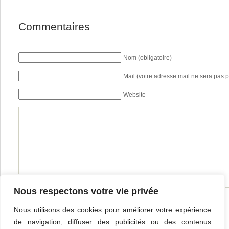
Commentaires
Nom (obligatoire)
Mail (votre adresse mail ne sera pas p
Website
Nous respectons votre vie privée
Nous utilisons des cookies pour améliorer votre expérience
de navigation, diffuser des publicités ou des contenus