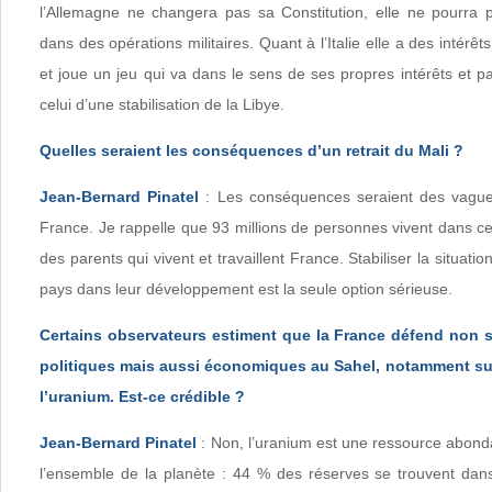
l’Allemagne ne changera pas sa Constitution, elle ne pourra 
dans des opérations militaires. Quant à l’Italie elle a des intérê
et joue un jeu qui va dans le sens de ses propres intérêts et 
celui d’une stabilisation de la Libye.
Quelles seraient les conséquences d’un retrait du Mali ?
Jean-Bernard Pinatel
: Les conséquences seraient des vagues
France. Je rappelle que 93 millions de personnes vivent dans c
des parents qui vivent et travaillent France. Stabiliser la situatio
pays dans leur développement est la seule option sérieuse.
Certains observateurs estiment que la France défend non s
politiques mais aussi économiques au Sahel, notamment sur
l’uranium. Est-ce crédible ?
Jean-Bernard Pinatel
: Non, l’uranium est une ressource abonda
l’ensemble de la planète : 44 % des réserves se trouvent dan