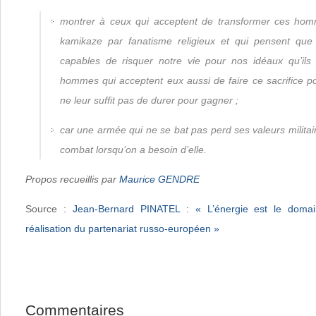
montrer à ceux qui acceptent de transformer ces ho
kamikaze par fanatisme religieux et qui pensent q
capables de risquer notre vie pour nos idéaux qu’ils
hommes qui acceptent eux aussi de faire ce sacrifice pou
ne leur suffit pas de durer pour gagner ;
car une armée qui ne se bat pas perd ses valeurs militair
combat lorsqu’on a besoin d’elle.
Propos recueillis par
Maurice GENDRE
Source :
Jean-Bernard PINATEL : « L’énergie est le domai
réalisation du partenariat russo-européen »
Commentaires