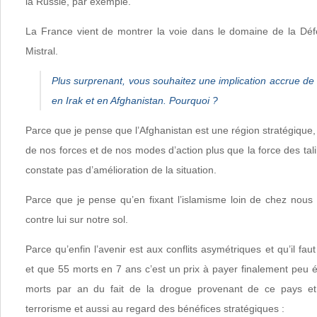
la Russie, par exemple.
La France vient de montrer la voie dans le domaine de la Déf
Mistral.
Plus surprenant, vous souhaitez une implication accrue de 
en Irak et en Afghanistan. Pourquoi ?
Parce que je pense que l’Afghanistan est une région stratégique, 
de nos forces et de nos modes d’action plus que la force des tali
constate pas d’amélioration de la situation.
Parce que je pense qu’en fixant l’islamisme loin de chez nous o
contre lui sur notre sol.
Parce qu’enfin l’avenir est aux conflits asymétriques et qu’il fa
et que 55 morts en 7 ans c’est un prix à payer finalement peu 
morts par an du fait de la drogue provenant de ce pays et 
terrorisme et aussi au regard des bénéfices stratégiques :