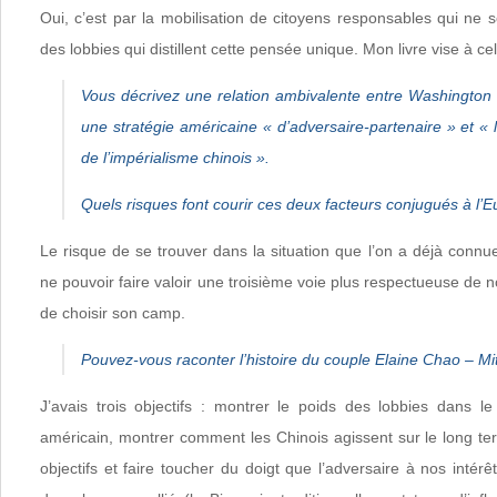
Oui, c’est par la mobilisation de citoyens responsables qui ne 
des lobbies qui distillent cette pensée unique. Mon livre vise à cel
Vous décrivez une relation ambivalente entre Washington
une stratégie américaine « d’adversaire-partenaire » et «
de l’impérialisme chinois ».
Quels risques font courir ces deux facteurs conjugués à l’E
Le risque de se trouver dans la situation que l’on a déjà connue
ne pouvoir faire valoir une troisième voie plus respectueuse de n
de choisir son camp.
Pouvez-vous raconter l’histoire du couple Elaine Chao – M
J’avais trois objectifs : montrer le poids des lobbies dans 
américain, montrer comment les Chinois agissent sur le long te
objectifs et faire toucher du doigt que l’adversaire à nos intérê