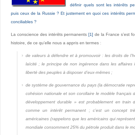
définir quels sont les intérêts 
puis ceux de la Russie ? Et justement en quoi ces intérêts per
conciliables ?
La conscience des intérêts permanents
[1]
de la France s’est f
histoire, de ce qu’elle nous a appris en termes :
de valeurs à défendre et à promouvoir : les droits de l’
laïcité ; le principe de non ingérence dans les affaires 
liberté des peuples à disposer d’eux-mêmes ;
de système de gouvernance du pays (la démocratie représ
cohésion nationale et son corollaire le modèle français d
développement durable » est probablement en train de
comme un intérêt permanent ; c’est un concept trè
américaines (rappelons que les américains qui représent
mondiale consomment 25% du pétrole produit dans le m