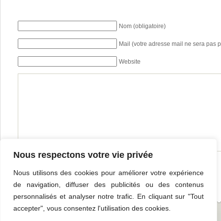
Nom (obligatoire)
Mail (votre adresse mail ne sera pas p
Website
Nous respectons votre vie privée
Nous utilisons des cookies pour améliorer votre expérience
de navigation, diffuser des publicités ou des contenus
personnalisés et analyser notre trafic. En cliquant sur "Tout
accepter", vous consentez l'utilisation des cookies.