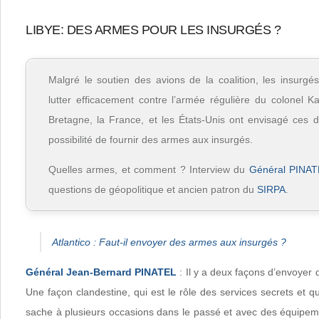
LIBYE: DES ARMES POUR LES INSURGÉS ?
Malgré le soutien des avions de la coalition, les insurgé
lutter efficacement contre l’armée régulière du colonel K
Bretagne, la France, et les États-Unis ont envisagé ces d
possibilité de fournir des armes aux insurgés.
Quelles armes, et comment ? Interview du
Général PINA
questions de géopolitique et ancien patron du
SIRPA
.
Atlantico : Faut-il envoyer des armes aux insurgés ?
Général Jean-Bernard PINATEL
: Il y a deux façons d’envoyer
Une façon clandestine, qui est le rôle des services secrets et qui
sache à plusieurs occasions dans le passé et avec des équipem