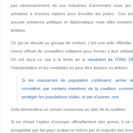
pas nécessairement de nos industries d’armement mais qui 
achetées à d’autres nations pour brouiller les pistes.. Ces ac
aucune existence politique et diplomatique mais elles existent
limitées.
Ce qui se discute au groupe de contact, c’est une aide officielle
l’envoi officiel de conseillers militaires pour former à leur utilisa
On est dans ce cas à la limite de la
résolution de l’ONU 1
l’interprétation et les modalités on peut être dedans ou dehors.
Si les massacres de population continuent, armer le
considéré, par certains membres de la coalition, comme
protéger les populations civiles, et par d’autres, non.
Cela demandera un certain consensus au sein de la coalition.
Si on choisit l’option d’envoyer officiellement des armes, il ne 
acceptable par les pays arabes et même par la majorité des insu