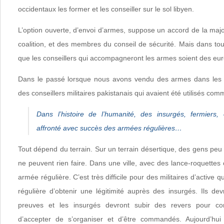
occidentaux les former et les conseiller sur le sol libyen.
L’option ouverte, d’envoi d’armes, suppose un accord de la maj
coalition, et des membres du conseil de sécurité. Mais dans tous
que les conseillers qui accompagneront les armes soient des eu
Dans le passé lorsque nous avons vendu des armes dans les p
des conseillers militaires pakistanais qui avaient été utilisés co
Dans l’histoire de l’humanité, des insurgés, fermiers, 
affronté avec succès des armées régulières…
Tout dépend du terrain. Sur un terrain désertique, des gens pe
ne peuvent rien faire. Dans une ville, avec des lance-roquettes 
armée régulière. C’est très difficile pour des militaires d’active q
régulière d’obtenir une légitimité auprès des insurgés. Ils dev
preuves et les insurgés devront subir des revers pour co
d’accepter de s’organiser et d’être commandés. Aujourd’hui