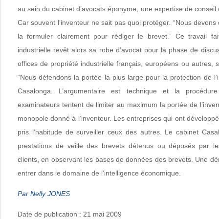
au sein du cabinet d’avocats éponyme, une expertise de conseil en
Car souvent l’inventeur ne sait pas quoi protéger. “Nous devons d
la formuler clairement pour rédiger le brevet.” Ce travail fai
industrielle revêt alors sa robe d’avocat pour la phase de discus
offices de propriété industrielle français, européens ou autres, 
“Nous défendons la portée la plus large pour la protection de l’i
Casalonga. L’argumentaire est technique et la procédure
examinateurs tentent de limiter au maximum la portée de l’invent
monopole donné à l’inventeur. Les entreprises qui ont développé 
pris l’habitude de surveiller ceux des autres. Le cabinet Casa
prestations de veille des brevets détenus ou déposés par le
clients, en observant les bases de données des brevets. Une d
entrer dans le domaine de l’intelligence économique.
Par Nelly JONES
Date de publication : 21 mai 2009