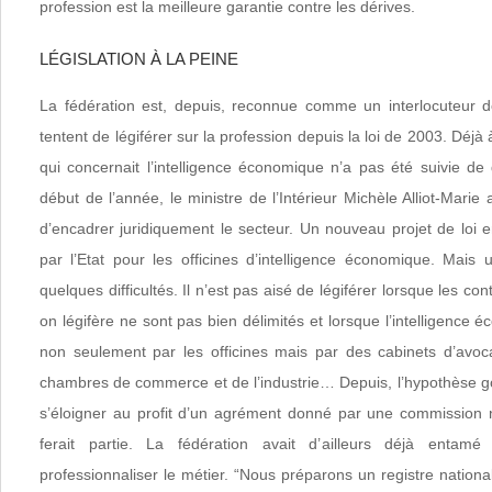
profession est la meilleure garantie contre les dérives.
LÉGISLATION À LA PEINE
La fédération est, depuis, reconnue comme un interlocuteur d
tentent de légiférer sur la profession depuis la loi de 2003. Déjà 
qui concernait l’intelligence économique n’a pas été suivie de 
début de l’année, le ministre de l’Intérieur Michèle Alliot-Marie
d’encadrer juridiquement le secteur. Un nouveau projet de loi 
par l’Etat pour les officines d’intelligence économique. Mais u
quelques difficultés. Il n’est pas aisé de légiférer lorsque les con
on légifère ne sont pas bien délimités et lorsque l’intelligence 
non seulement par les officines mais par des cabinets d’avocat
chambres de commerce et de l’industrie… Depuis, l’hypothèse 
s’éloigner au profit d’un agrément donné par une commission 
ferait partie. La fédération avait d’ailleurs déjà enta
professionnaliser le métier. “Nous préparons un registre nationa