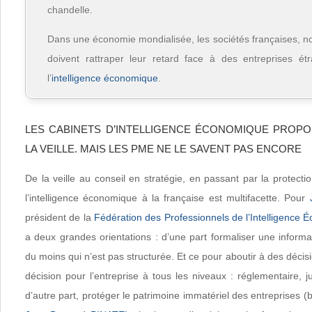
chandelle.
Dans une économie mondialisée, les sociétés françaises, 
doivent rattraper leur retard face à des entreprises é
l’
intelligence économique
.
LES CABINETS D’INTELLIGENCE ÉCONOMIQUE PROP
LA VEILLE. MAIS LES PME NE LE SAVENT PAS ENCORE
De la veille au conseil en stratégie, en passant par la protectio
l’intelligence économique à la française est multifacette. Pour
président de la
Fédération des Professionnels de l’Intelligence
a deux grandes orientations : d’une part formaliser une informa
du moins qui n’est pas structurée. Et ce pour aboutir à des décis
décision pour l’entreprise à tous les niveaux : réglementaire, 
d’autre part, protéger le patrimoine immatériel des entreprises (