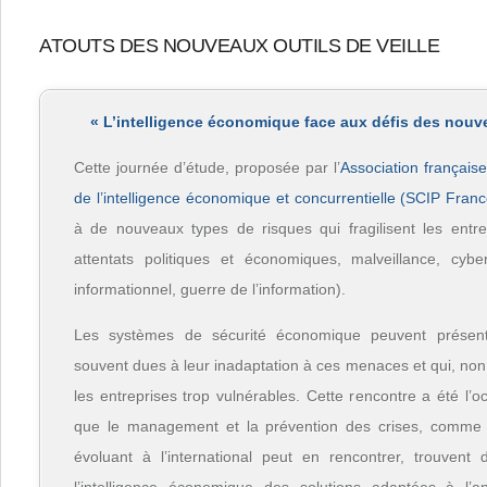
ATOUTS DES NOUVEAUX OUTILS DE VEILLE
« L’intelligence économique face aux défis des nouv
Cette journée d’étude, proposée par l’
Association français
de l’intelligence économique et concurrentielle (SCIP Franc
à de nouveaux types de risques qui fragilisent les entrep
attentats politiques et économiques, malveillance, cyberc
informationnel, guerre de l’information).
Les systèmes de sécurité économique peuvent présent
souvent dues à leur inadaptation à ces menaces et qui, non
les entreprises trop vulnérables. Cette rencontre a été l’
que le management et la prévention des crises, comme t
évoluant à l’international peut en rencontrer, trouvent 