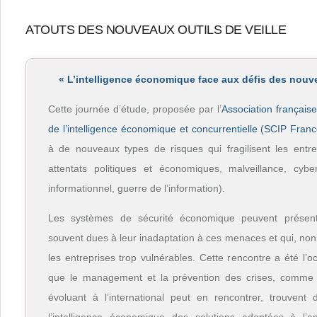
ATOUTS DES NOUVEAUX OUTILS DE VEILLE
« L’intelligence économique face aux défis des nouv
Cette journée d’étude, proposée par l’
Association français
de l’intelligence économique et concurrentielle (SCIP Franc
à de nouveaux types de risques qui fragilisent les entrep
attentats politiques et économiques, malveillance, cyberc
informationnel, guerre de l’information).
Les systèmes de sécurité économique peuvent présent
souvent dues à leur inadaptation à ces menaces et qui, non
les entreprises trop vulnérables. Cette rencontre a été l’
que le management et la prévention des crises, comme t
évoluant à l’international peut en rencontrer, trouvent 