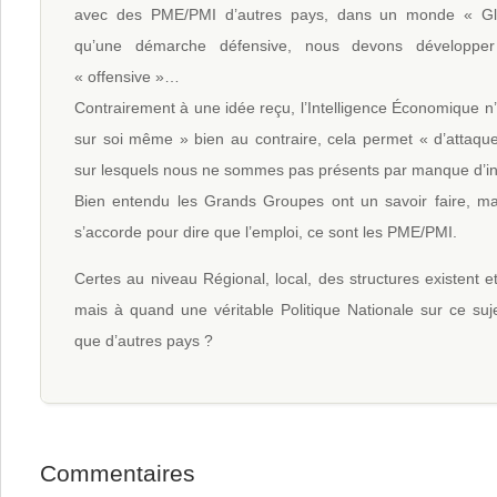
avec des PME/PMI d’autres pays, dans un monde « Gl
qu’une démarche défensive, nous devons développe
« offensive »…
Contrairement à une idée reçu, l’Intelligence Économique n’
sur soi même » bien au contraire, cela permet « d’attaq
sur lesquels nous ne sommes pas présents par manque d’in
Bien entendu les Grands Groupes ont un savoir faire, ma
s’accorde pour dire que l’emploi, ce sont les PME/PMI.
Certes au niveau Régional, local, des structures existent e
mais à quand une véritable Politique Nationale sur ce suj
que d’autres pays ?
Commentaires