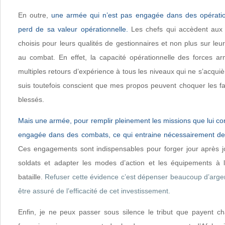
En outre,
une armée qui n’est pas engagée dans des opération
perd de sa valeur opérationnelle.
Les chefs qui accèdent aux 
choisis pour leurs qualités de gestionnaires et non plus sur l
au combat. En effet, la capacité opérationnelle des forces ar
multiples retours d’expérience à tous les niveaux qui ne s’acquiè
suis toutefois conscient que mes propos peuvent choquer les fa
blessés.
Mais une armée, pour remplir pleinement les missions que lui conf
engagée dans des combats, ce qui entraine nécessairement des
Ces engagements sont indispensables pour forger jour après j
soldats et adapter les modes d’action et les équipements à 
bataille.
Refuser cette évidence c’est dépenser beaucoup d’arge
être assuré de l’efficacité de cet investissement.
Enfin, je ne peux passer sous silence le tribut que payent c