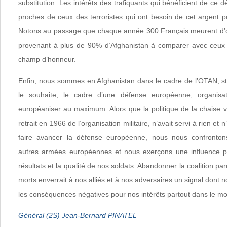
substitution. Les intérêts des trafiquants qui bénéficient de ce 
proches de ceux des terroristes qui ont besoin de cet argent 
Notons au passage que chaque année 300 Français meurent d
provenant à plus de 90% d’Afghanistan à comparer avec ceux q
champ d’honneur.
Enfin, nous sommes en Afghanistan dans le cadre de l’OTAN, str
le souhaite, le cadre d’une défense européenne, organis
européaniser au maximum. Alors que la politique de la chaise v
retrait en 1966 de l’organisation militaire, n’avait servi à rien et
faire avancer la défense européenne, nous nous confronton
autres armées européennes et nous exerçons une influence p
résultats et la qualité de nos soldats. Abandonner la coalition p
morts enverrait à nos alliés et à nos adversaires un signal dont 
les conséquences négatives pour nos intérêts partout dans le m
Général (2S) Jean-Bernard PINATEL