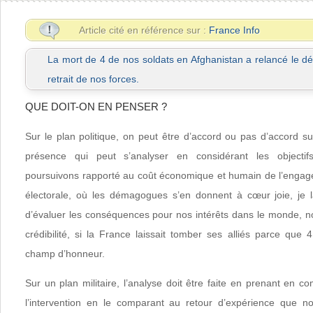
Article cité en référence sur :
France Info
La mort de 4 de nos soldats en Afghanistan a relancé le dé
retrait de nos forces.
QUE DOIT-ON EN PENSER ?
Sur le plan politique, on peut être d’accord ou pas d’accord s
présence qui peut s’analyser en considérant les objectif
poursuivons rapporté au coût économique et humain de l’engag
électorale, où les démagogues s’en donnent à cœur joie, je l
d’évaluer les conséquences pour nos intérêts dans le monde, 
crédibilité, si la France laissait tomber ses alliés parce que
champ d’honneur.
Sur un plan militaire, l’analyse doit être faite en prenant en 
l’intervention en le comparant au retour d’expérience que n