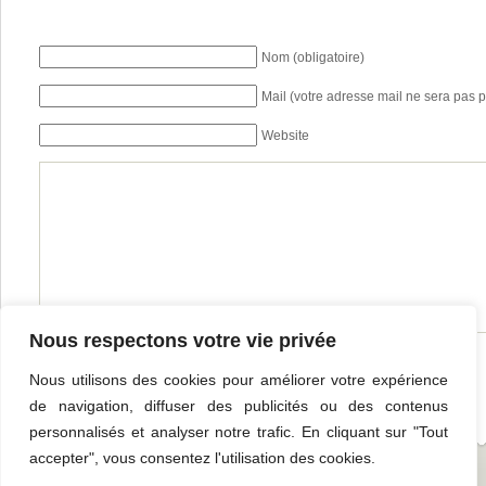
Nom (obligatoire)
Mail (votre adresse mail ne sera pas p
Website
Nous respectons votre vie privée
Nous utilisons des cookies pour améliorer votre expérience
de navigation, diffuser des publicités ou des contenus
personnalisés et analyser notre trafic. En cliquant sur "Tout
accepter", vous consentez l'utilisation des cookies.