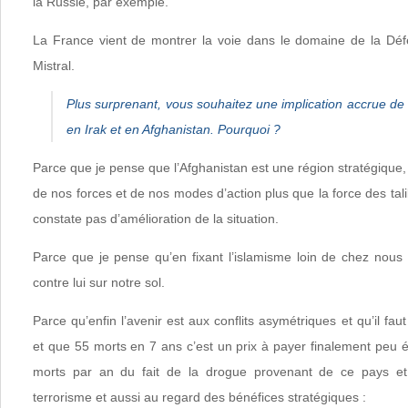
la Russie, par exemple.
La France vient de montrer la voie dans le domaine de la Déf
Mistral.
Plus surprenant, vous souhaitez une implication accrue de 
en Irak et en Afghanistan. Pourquoi ?
Parce que je pense que l’Afghanistan est une région stratégique, 
de nos forces et de nos modes d’action plus que la force des tali
constate pas d’amélioration de la situation.
Parce que je pense qu’en fixant l’islamisme loin de chez nous o
contre lui sur notre sol.
Parce qu’enfin l’avenir est aux conflits asymétriques et qu’il fa
et que 55 morts en 7 ans c’est un prix à payer finalement peu 
morts par an du fait de la drogue provenant de ce pays et 
terrorisme et aussi au regard des bénéfices stratégiques :