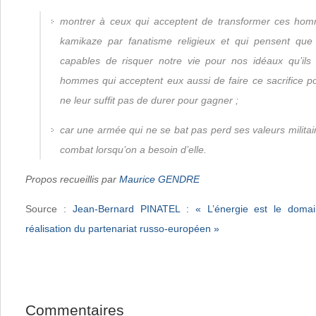
montrer à ceux qui acceptent de transformer ces ho
kamikaze par fanatisme religieux et qui pensent q
capables de risquer notre vie pour nos idéaux qu’ils
hommes qui acceptent eux aussi de faire ce sacrifice pou
ne leur suffit pas de durer pour gagner ;
car une armée qui ne se bat pas perd ses valeurs militair
combat lorsqu’on a besoin d’elle.
Propos recueillis par
Maurice GENDRE
Source :
Jean-Bernard PINATEL : « L’énergie est le domai
réalisation du partenariat russo-européen »
Commentaires