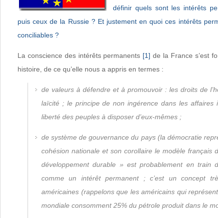
définir quels sont les intérêts 
puis ceux de la Russie ? Et justement en quoi ces intérêts per
conciliables ?
La conscience des intérêts permanents
[1]
de la France s’est f
histoire, de ce qu’elle nous a appris en termes :
de valeurs à défendre et à promouvoir : les droits de l’
laïcité ; le principe de non ingérence dans les affaires 
liberté des peuples à disposer d’eux-mêmes ;
de système de gouvernance du pays (la démocratie représ
cohésion nationale et son corollaire le modèle français d
développement durable » est probablement en train de
comme un intérêt permanent ; c’est un concept trè
américaines (rappelons que les américains qui représent
mondiale consomment 25% du pétrole produit dans le m