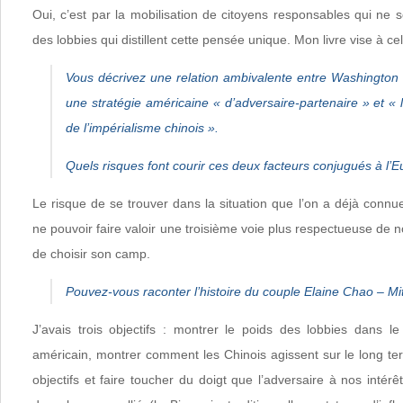
Oui, c’est par la mobilisation de citoyens responsables qui ne 
des lobbies qui distillent cette pensée unique. Mon livre vise à cel
Vous décrivez une relation ambivalente entre Washington
une stratégie américaine « d’adversaire-partenaire » et «
de l’impérialisme chinois ».
Quels risques font courir ces deux facteurs conjugués à l’E
Le risque de se trouver dans la situation que l’on a déjà connue
ne pouvoir faire valoir une troisième voie plus respectueuse de n
de choisir son camp.
Pouvez-vous raconter l’histoire du couple Elaine Chao – M
J’avais trois objectifs : montrer le poids des lobbies dans 
américain, montrer comment les Chinois agissent sur le long te
objectifs et faire toucher du doigt que l’adversaire à nos intérê