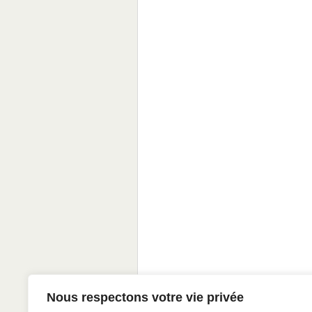
Nous respectons votre vie privée