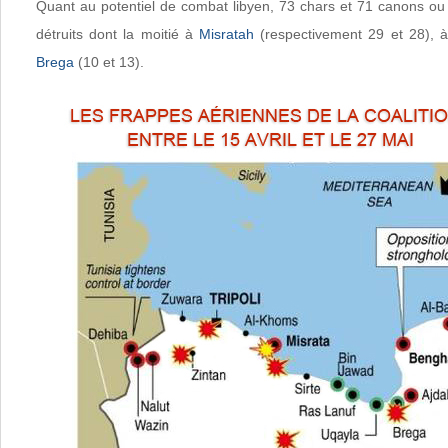
Quant au potentiel de combat libyen, 73 chars et 71 canons ou 
détruits dont la moitié à
Misratah
(respectivement 29 et 28), 
Brega
(10 et 13).