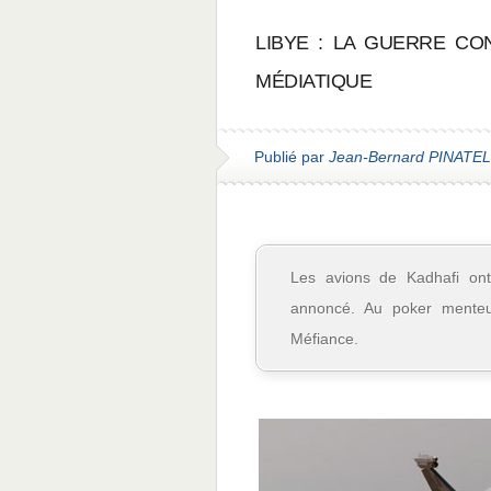
LIBYE : LA GUERRE CON
MÉDIATIQUE
Publié par
Jean-Bernard PINATEL
Les avions de Kadhafi ont 
annoncé. Au poker menteu
Méfiance.