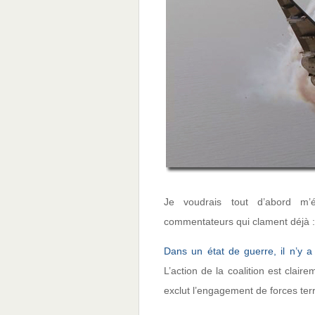
Je voudrais tout d’abord m’
commentateurs qui clament déjà 
Dans un état de guerre, il n’y a
L’action de la coalition est clai
exclut l’engagement de forces terre