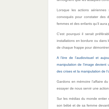
Lorsque les actions aériennes s
convoqués pour constater des d
femmes et des enfants qu’il aura
C’est pourquoi il serait préfér
installations en bordure ou dans 
de chaque frappe pour démontrer 
A l’ère de l’audiovisuel et auj
manipulation de l’image devient 
des crises et la manipulation de l’
Gardons en mémoire l’affaire du 
essayer de nous servir une action
Sur les médias du monde entier e
son bébé et de sa femme devant u