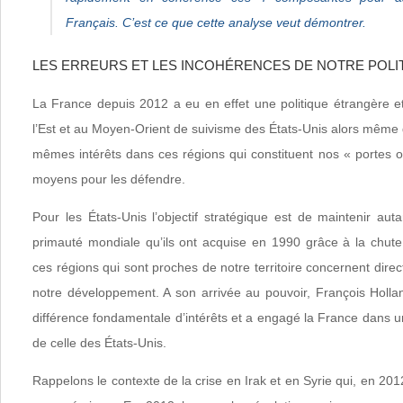
Français. C’est ce que cette analyse veut démontrer.
LES ERREURS ET LES INCOHÉRENCES DE NOTRE POL
La France depuis 2012 a eu en effet une politique étrangère et
l’Est et au Moyen-Orient de suivisme des États-Unis alors même 
mêmes intérêts dans ces régions qui constituent nos « portes o
moyens pour les défendre.
Pour les États-Unis l’objectif stratégique est de maintenir aut
primauté mondiale qu’ils ont acquise en 1990 grâce à la chut
ces régions qui sont proches de notre territoire concernent direc
notre développement. A son arrivée au pouvoir, François Holla
différence fondamentale d’intérêts et a engagé la France dans u
de celle des États-Unis.
Rappelons le contexte de la crise en Irak et en Syrie qui, en 201