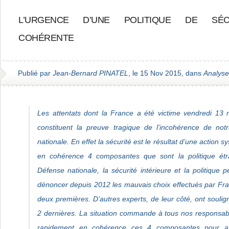
L’URGENCE D’UNE POLITIQUE DE SÉC
COHÉRENTE
Publié par
Jean-Bernard PINATEL
, le 15 Nov 2015, dans
Analyse
Les attentats dont la France a été victime vendredi 13
constituent la preuve tragique de l’incohérence de notr
nationale. En effet la sécurité est le résultat d’une action s
en cohérence 4 composantes que sont la politique étra
Défense nationale, la sécurité intérieure et la politique 
dénoncer depuis 2012 les mauvais choix effectués par Fra
deux premières. D’autres experts, de leur côté, ont souli
2 dernières. La situation commande à tous nos responsabl
rapidement en cohérence ces 4 composantes pour as