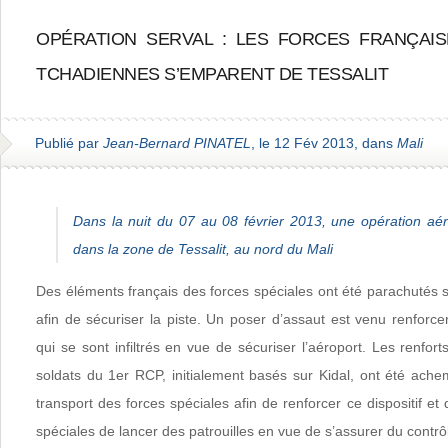
OPÉRATION SERVAL : LES FORCES FRANÇAIS
TCHADIENNES S’EMPARENT DE TESSALIT
Publié par
Jean-Bernard PINATEL
, le 12 Fév 2013, dans
Mali
Dans la nuit du 07 au 08 février 2013, une opération aé
dans la zone de Tessalit, au nord du Mali
Des éléments français des forces spéciales ont été parachutés su
afin de sécuriser la piste. Un poser d’assaut est venu renforc
qui se sont infiltrés en vue de sécuriser l’aéroport. Les renfor
soldats du 1er RCP, initialement basés sur Kidal, ont été ache
transport des forces spéciales afin de renforcer ce dispositif et
spéciales de lancer des patrouilles en vue de s’assurer du contrôle