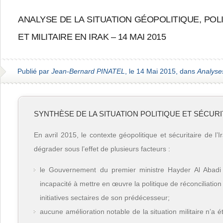
ANALYSE DE LA SITUATION GÉOPOLITIQUE, POL
ET MILITAIRE EN IRAK – 14 MAI 2015
Publié par
Jean-Bernard PINATEL
, le 14 Mai 2015, dans
Analyse
SYNTHÈSE DE LA SITUATION POLITIQUE ET SÉCURIT
En avril 2015, le contexte géopolitique et sécuritaire de l’
dégrader sous l’effet de plusieurs facteurs :
le Gouvernement du premier ministre Hayder Al Abadi e
incapacité à mettre en œuvre la politique de réconciliation
initiatives sectaires de son prédécesseur;
aucune amélioration notable de la situation militaire n’a é