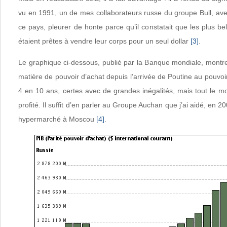
vu en 1991, un de mes collaborateurs russe du groupe Bull, ave
ce pays, pleurer de honte parce qu’il constatait que les plus 
étaient prêtes à vendre leur corps pour un seul dollar
[3]
.
Le graphique ci-dessous, publié par la Banque mondiale, montr
matière de pouvoir d’achat depuis l’arrivée de Poutine au pouvoir
4 en 10 ans, certes avec de grandes inégalités, mais tout le
profité. Il suffit d’en parler au Groupe Auchan que j’ai aidé, en 2
hypermarché à Moscou
[4]
.