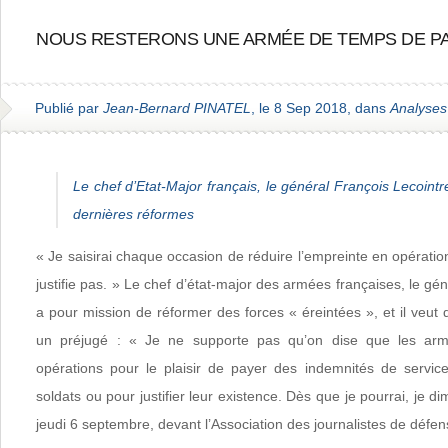
NOUS RESTERONS UNE ARMÉE DE TEMPS DE PA
Publié par
Jean-Bernard PINATEL
, le 8 Sep 2018, dans
Analyses
Le chef d’Etat-Major français, le général François Lecointr
dernières réformes
« Je saisirai chaque occasion de réduire l’empreinte en opération
justifie pas. » Le chef d’état-major des armées françaises, le gé
a pour mission de réformer des forces « éreintées », et il veut 
un préjugé : « Je ne supporte pas qu’on dise que les armé
opérations pour le plaisir de payer des indemnités de servi
soldats ou pour justifier leur existence. Dès que je pourrai, je dim
jeudi 6 septembre, devant l’Association des journalistes de défen