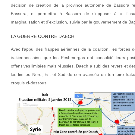
décision de création de la province autonome de Bassora re
Bassora, et permettra à Bassora de s’opposer à « l’insup
marginalisation et d’exclusion, suivie par le gouvernement de Ba
LA GUERRE CONTRE DAECH
Avec l’appui des frappes aériennes de la coalition, les forces de
irakiennes ainsi que les Peshmergas ont consolidé leurs pos
offensives limitées mais réussies. Daech a subi des revers et de
les limites Nord, Est et Sud de son avancée en territoire Ira
croquis ci-dessous.